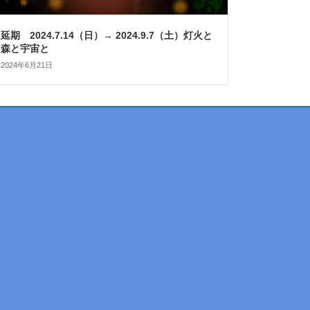
延期 2024.7.14（日）→ 2024.9.7（土）灯火と
森と宇宙と
2024年6月21日